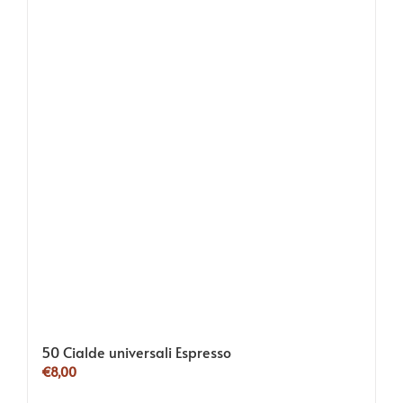
50 Cialde universali Espresso
€
8,00